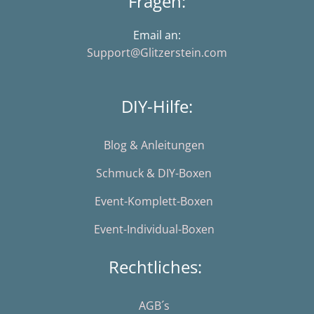
Fragen:
Email an:
Support@Glitzerstein.com
DIY-Hilfe:
Blog & Anleitungen
Schmuck & DIY-Boxen
Event-Komplett-Boxen
Event-Individual-Boxen
Rechtliches:
AGB´s