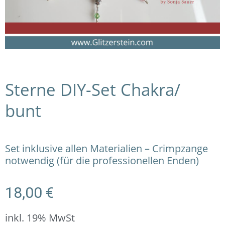
Sterne DIY-Set Chakra/
bunt
Set inklusive allen Materialien – Crimpzange
notwendig (für die professionellen Enden)
18,00
€
inkl. 19% MwSt