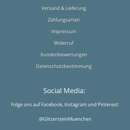
Versand & Lieferung
Zahlungsarten
Impressum
Widerruf
Kundenbewertungen
Datenschutzbestimmung
Social Media:
Folge uns auf Facebook, Instagram und Pinterest:
@GlitzersteinMuenchen