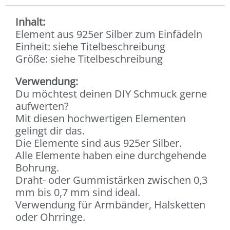
Inhalt:
Element aus 925er Silber zum Einfädeln
Einheit: siehe Titelbeschreibung
Größe: siehe Titelbeschreibung
Verwendung:
Du möchtest deinen DIY Schmuck gerne
aufwerten?
Mit diesen hochwertigen Elementen
gelingt dir das.
Die Elemente sind aus 925er Silber.
Alle Elemente haben eine durchgehende
Bohrung.
Draht- oder Gummistärken zwischen 0,3
mm bis 0,7 mm sind ideal.
Verwendung für Armbänder, Halsketten
oder Ohrringe.