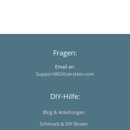
Fragen:
Email an:
Support@Glitzerstein.com
DIY-Hilfe:
Blog & Anleitungen
Schmuck & DIY-Boxen