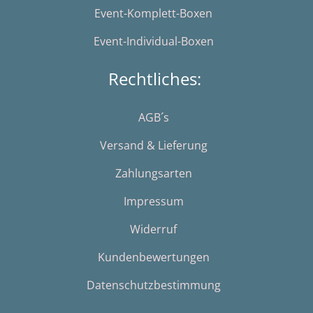
Event-Komplett-Boxen
Event-Individual-Boxen
Rechtliches:
AGB´s
Versand & Lieferung
Zahlungsarten
Impressum
Widerruf
Kundenbewertungen
Datenschutzbestimmung