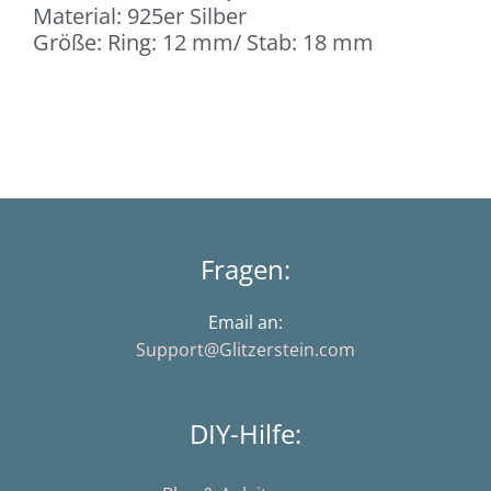
Material: 925er Silber
Größe: Ring: 12 mm/ Stab: 18 mm
Fragen:
Email an:
Support@Glitzerstein.com
DIY-Hilfe: