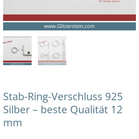
Stab-Ring-Verschluss 925
Silber – beste Qualität 12
mm