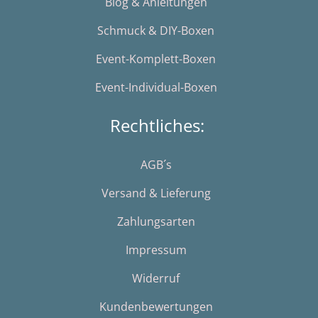
Blog & Anleitungen
Schmuck & DIY-Boxen
Event-Komplett-Boxen
Event-Individual-Boxen
Rechtliches:
AGB´s
Versand & Lieferung
Zahlungsarten
Impressum
Widerruf
Kundenbewertungen