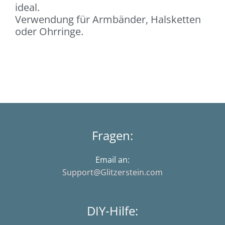
ideal.
Verwendung für Armbänder, Halsketten
oder Ohrringe.
Fragen:
Email an:
Support@Glitzerstein.com
DIY-Hilfe: