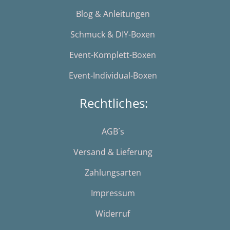
Blog & Anleitungen
Schmuck & DIY-Boxen
Event-Komplett-Boxen
Event-Individual-Boxen
Rechtliches:
AGB´s
Versand & Lieferung
Zahlungsarten
Impressum
Widerruf