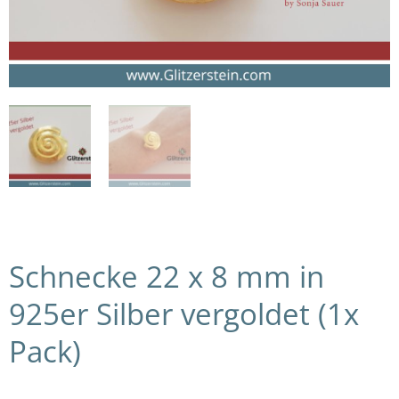
Schnecke 22 x 8 mm in
925er Silber vergoldet (1x
Pack)