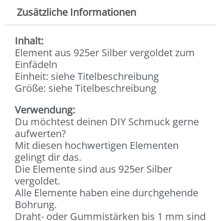
Pack)
Zusätzliche Informationen
Menge
Inhalt:
Element aus 925er Silber vergoldet zum
Einfädeln
Einheit: siehe Titelbeschreibung
Größe: siehe Titelbeschreibung
Verwendung:
Du möchtest deinen DIY Schmuck gerne
aufwerten?
Mit diesen hochwertigen Elementen
gelingt dir das.
Die Elemente sind aus 925er Silber
vergoldet.
Alle Elemente haben eine durchgehende
Bohrung.
Draht- oder Gummistärken bis 1 mm sind