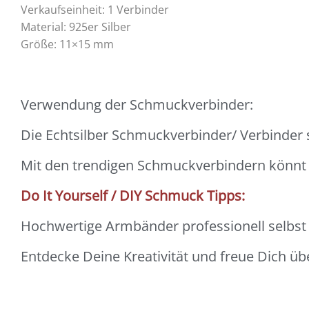
Verkaufseinheit: 1 Verbinder
Material: 925er Silber
Größe: 11×15 mm
Verwendung der Schmuckverbinder:
Die Echtsilber Schmuckverbinder/ Verbinder
Mit den trendigen Schmuckverbindern könn
Do It Yourself / DIY Schmuck Tipps:
Hochwertige Armbänder professionell selbst m
Entdecke Deine Kreativität und freue Dich ü