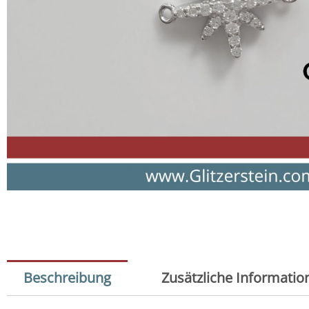
Beschreibung
Zusätzliche Informatio