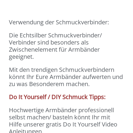
Verwendung der Schmuckverbinder:
Die Echtsilber Schmuckverbinder/
Verbinder sind besonders als
Zwischenelement für Armbänder
geeignet.
Mit den trendigen Schmuckverbindern
könnt Ihr Eure Armbänder aufwerten und
zu was Besonderem machen.
Do It Yourself / DIY Schmuck Tipps:
Hochwertige Armbänder professionell
selbst machen/ basteln könnt Ihr mit
Hilfe unserer gratis Do It Yourself Video
Anleitungen.