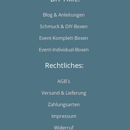
Blog & Anleitungen
Schmuck & DIY-Boxen
Event-Komplett-Boxen
Event-Individual-Boxen
Rechtliches:
AGB´s
Versand & Lieferung
Zahlungsarten
Impressum
Widerruf