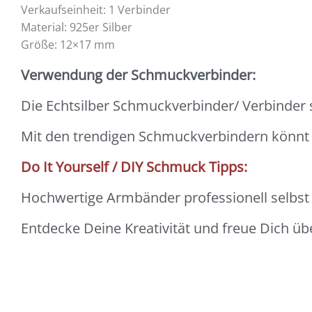
Verkaufseinheit: 1 Verbinder
Material: 925er Silber
Größe: 12×17 mm
Verwendung der Schmuckverbinder:
Die Echtsilber Schmuckverbinder/ Verbinder
Mit den trendigen Schmuckverbindern könn
Do It Yourself / DIY Schmuck Tipps:
Hochwertige Armbänder professionell selbst m
Entdecke Deine Kreativität und freue Dich ü