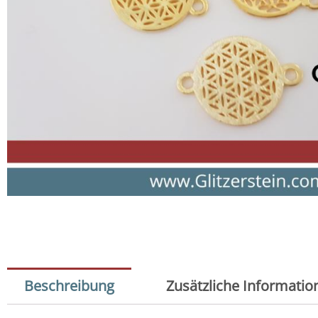
Beschreibung
Zusätzliche Informatio