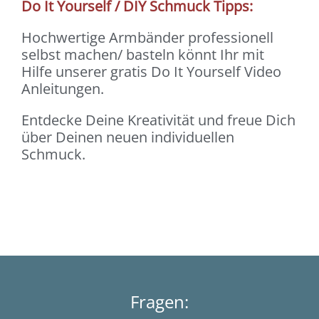
Do It Yourself / DIY Schmuck Tipps:
Hochwertige Armbänder professionell
selbst machen/ basteln könnt Ihr mit
Hilfe unserer gratis Do It Yourself Video
Anleitungen.
Entdecke Deine Kreativität und freue Dich
über Deinen neuen individuellen
Schmuck.
Fragen: