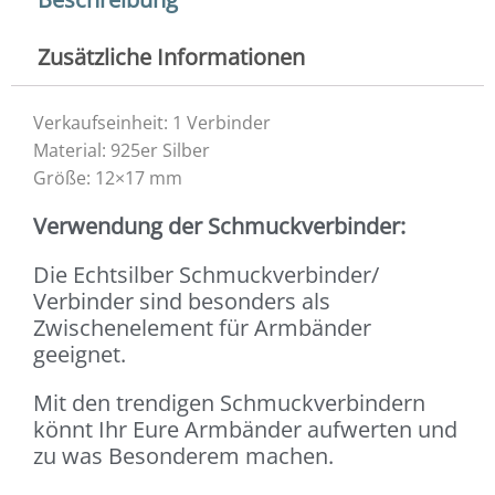
Zusätzliche Informationen
Verkaufseinheit: 1 Verbinder
Material: 925er Silber
Größe: 12×17 mm
Verwendung der Schmuckverbinder:
Die Echtsilber Schmuckverbinder/
Verbinder sind besonders als
Zwischenelement für Armbänder
geeignet.
Mit den trendigen Schmuckverbindern
könnt Ihr Eure Armbänder aufwerten und
zu was Besonderem machen.