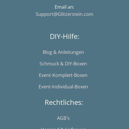
Email an:
Support@Glitzerstein.com
DIY-Hilfe:
Blog & Anleitungen
Schmuck & DIY-Boxen
Event-Komplett-Boxen
Event-Individual-Boxen
Rechtliches:
AGB´s