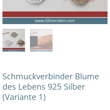
Schmuckverbinder Blume
des Lebens 925 Silber
(Variante 1)