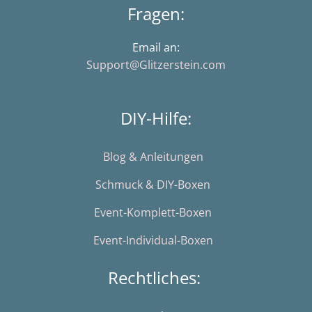
Fragen:
Email an:
Support@Glitzerstein.com
DIY-Hilfe:
Blog & Anleitungen
Schmuck & DIY-Boxen
Event-Komplett-Boxen
Event-Individual-Boxen
Rechtliches: