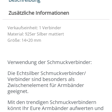
Zusätzliche Informationen
Verkaufseinheit: 1 Verbinder
Material: 925er Silber mattiert
Größe: 14×20 mm
Verwendung der Schmuckverbinder:
Die Echtsilber Schmuckverbinder/
Verbinder sind besonders als
Zwischenelement für Armbänder
geeignet.
Mit den trendigen Schmuckverbindern
könnt Ihr Eure Armbänder aufwerten und