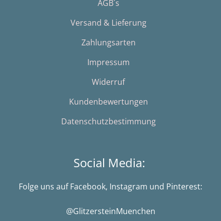
AGB´s
Versand & Lieferung
Zahlungsarten
Impressum
Widerruf
Kundenbewertungen
Datenschutzbestimmung
Social Media:
Folge uns auf Facebook, Instagram und Pinterest:
@GlitzersteinMuenchen