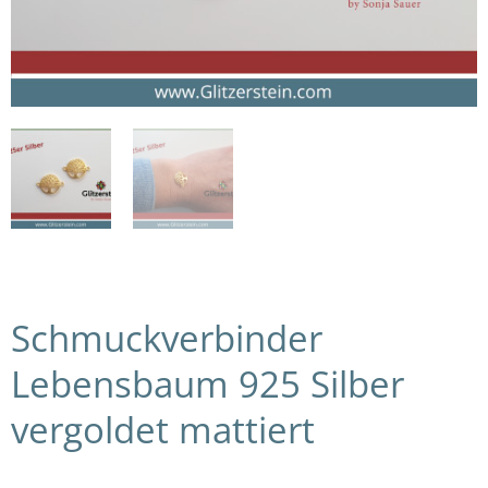
Schmuckverbinder
Lebensbaum 925 Silber
vergoldet mattiert