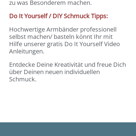
zu was Besonderem machen.
Do It Yourself / DIY Schmuck Tipps:
Hochwertige Armbänder professionell
selbst machen/ basteln könnt Ihr mit
Hilfe unserer gratis Do It Yourself Video
Anleitungen.
Entdecke Deine Kreativität und freue Dich
über Deinen neuen individuellen
Schmuck.