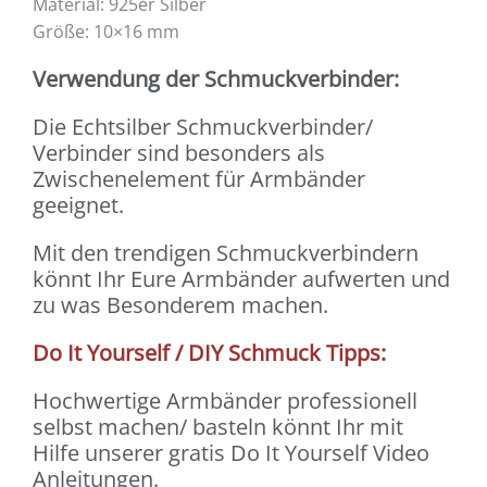
Material: 925er Silber
Größe: 10×16 mm
Verwendung der Schmuckverbinder:
Die Echtsilber Schmuckverbinder/
Verbinder sind besonders als
Zwischenelement für Armbänder
geeignet.
Mit den trendigen Schmuckverbindern
könnt Ihr Eure Armbänder aufwerten und
zu was Besonderem machen.
Do It Yourself / DIY Schmuck Tipps:
Hochwertige Armbänder professionell
selbst machen/ basteln könnt Ihr mit
Hilfe unserer gratis Do It Yourself Video
Anleitungen.