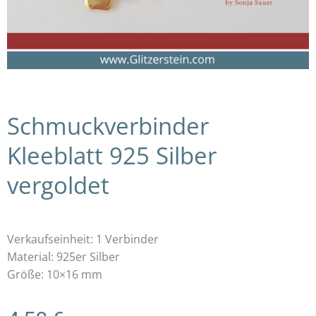
Schmuckverbinder
Kleeblatt 925 Silber
vergoldet
Verkaufseinheit: 1 Verbinder
Material: 925er Silber
Größe: 10×16 mm