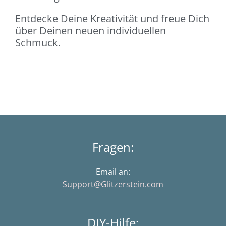
Entdecke Deine Kreativität und freue Dich
über Deinen neuen individuellen
Schmuck.
Fragen:
Email an:
Support@Glitzerstein.com
DIY-Hilfe: