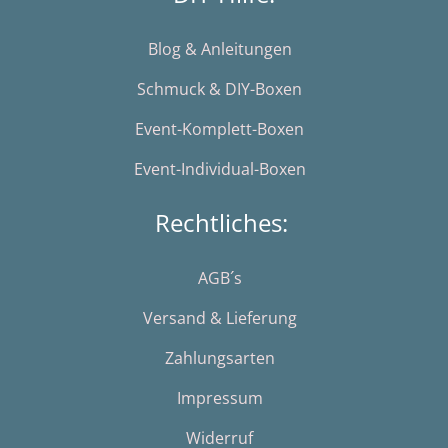
Blog & Anleitungen
Schmuck & DIY-Boxen
Event-Komplett-Boxen
Event-Individual-Boxen
Rechtliches:
AGB´s
Versand & Lieferung
Zahlungsarten
Impressum
Widerruf