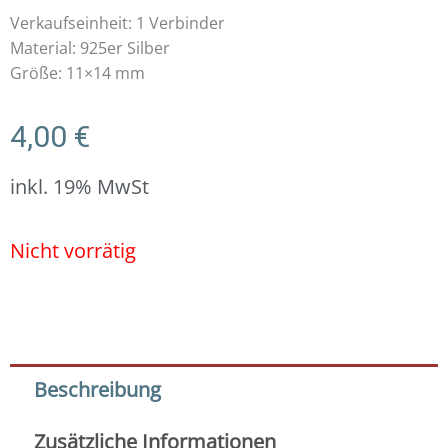
Verkaufseinheit: 1 Verbinder
Material: 925er Silber
Größe: 11×14 mm
4,00
€
inkl. 19% MwSt
Nicht vorrätig
Beschreibung
Zusätzliche Informationen