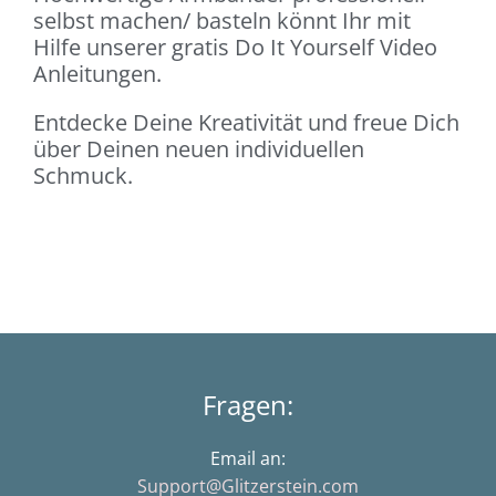
selbst machen/ basteln könnt Ihr mit
Hilfe unserer gratis Do It Yourself Video
Anleitungen.
Entdecke Deine Kreativität und freue Dich
über Deinen neuen individuellen
Schmuck.
Fragen:
Email an:
Support@Glitzerstein.com