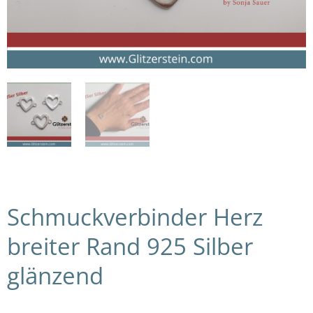
Schmuckverbinder Herz
breiter Rand 925 Silber
glänzend