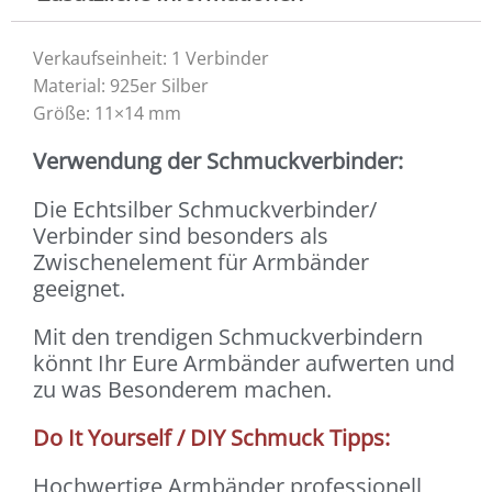
Verkaufseinheit: 1 Verbinder
Material: 925er Silber
Größe: 11×14 mm
Verwendung der Schmuckverbinder:
Die Echtsilber Schmuckverbinder/
Verbinder sind besonders als
Zwischenelement für Armbänder
geeignet.
Mit den trendigen Schmuckverbindern
könnt Ihr Eure Armbänder aufwerten und
zu was Besonderem machen.
Do It Yourself / DIY Schmuck Tipps:
Hochwertige Armbänder professionell