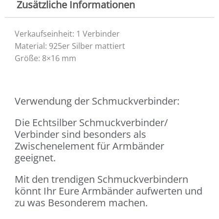
Zusätzliche Informationen
Verkaufseinheit: 1 Verbinder
Material: 925er Silber mattiert
Größe: 8×16 mm
Verwendung der Schmuckverbinder:
Die Echtsilber Schmuckverbinder/
Verbinder sind besonders als
Zwischenelement für Armbänder
geeignet.
Mit den trendigen Schmuckverbindern
könnt Ihr Eure Armbänder aufwerten und
zu was Besonderem machen.