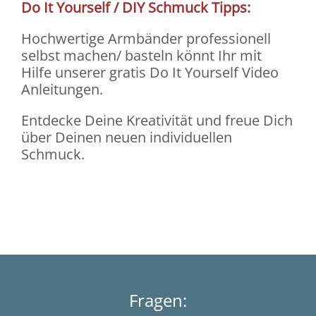
Do It Yourself / DIY Schmuck Tipps:
Hochwertige Armbänder professionell
selbst machen/ basteln könnt Ihr mit
Hilfe unserer gratis Do It Yourself Video
Anleitungen.
Entdecke Deine Kreativität und freue Dich
über Deinen neuen individuellen
Schmuck.
Fragen: