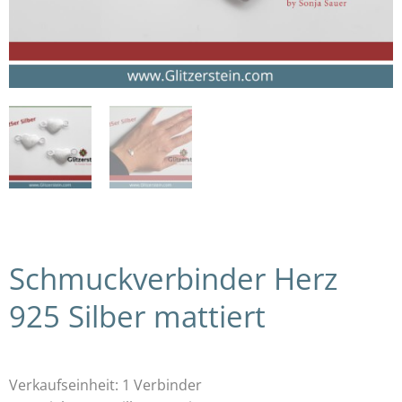
Schmuckverbinder Herz
925 Silber mattiert
Verkaufseinheit: 1 Verbinder