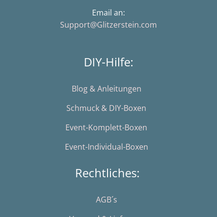
Email an:
Support@Glitzerstein.com
DIY-Hilfe:
Blog & Anleitungen
Schmuck & DIY-Boxen
Event-Komplett-Boxen
Event-Individual-Boxen
Rechtliches:
AGB´s