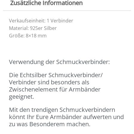
Zusätzliche Informationen
Verkaufseinheit: 1 Verbinder
Material: 925er Silber
Größe: 8×18 mm
Verwendung der Schmuckverbinder:
Die Echtsilber Schmuckverbinder/
Verbinder sind besonders als
Zwischenelement für Armbänder
geeignet.
Mit den trendigen Schmuckverbindern
könnt Ihr Eure Armbänder aufwerten und
zu was Besonderem machen.