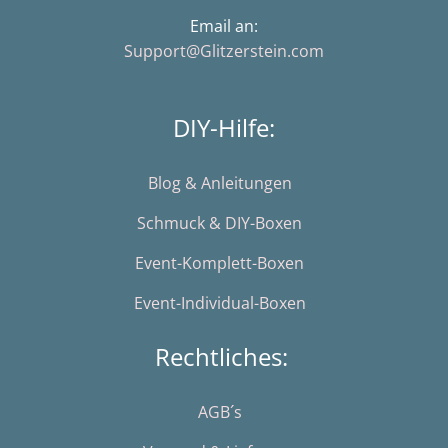
Email an:
Support@Glitzerstein.com
DIY-Hilfe:
Blog & Anleitungen
Schmuck & DIY-Boxen
Event-Komplett-Boxen
Event-Individual-Boxen
Rechtliches:
AGB´s