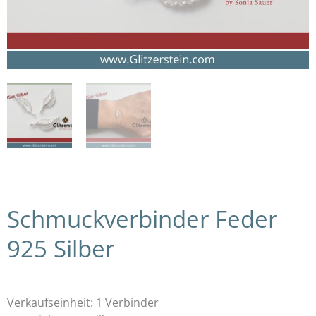
Schmuckverbinder Feder
925 Silber
Verkaufseinheit: 1 Verbinder