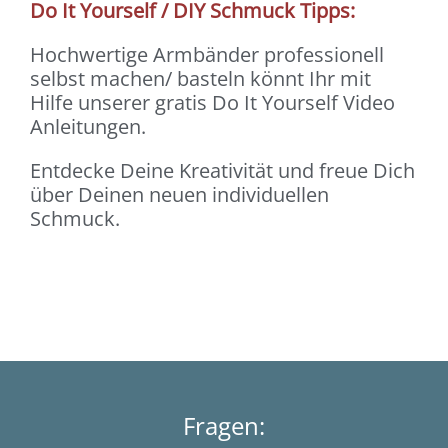
Do It Yourself / DIY Schmuck Tipps:
Hochwertige Armbänder professionell
selbst machen/ basteln könnt Ihr mit
Hilfe unserer gratis Do It Yourself Video
Anleitungen.
Entdecke Deine Kreativität und freue Dich
über Deinen neuen individuellen
Schmuck.
Fragen: