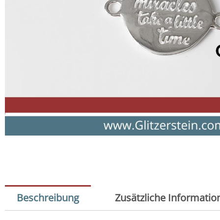
Beschreibung
Zusätzliche Informatio