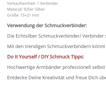
Verkaufseinheit: 1 Verbinder
Material: 925er Silber
Größe: 15×21 mm
Verwendung der Schmuckverbinder:
Die Echtsilber Schmuckverbinder/ Verbinder
Mit den trendigen Schmuckverbindern könn
Do It Yourself / DIY Schmuck Tipps:
Hochwertige Armbänder professionell selbst m
Entdecke Deine Kreativität und freue Dich ü