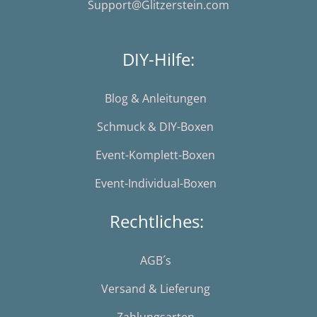
Support@Glitzerstein.com
DIY-Hilfe:
Blog & Anleitungen
Schmuck & DIY-Boxen
Event-Komplett-Boxen
Event-Individual-Boxen
Rechtliches:
AGB´s
Versand & Lieferung