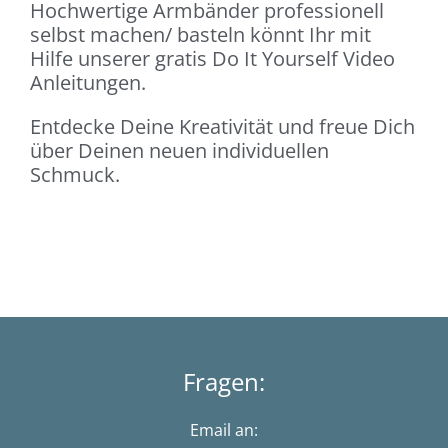
Hochwertige Armbänder professionell
selbst machen/ basteln könnt Ihr mit
Hilfe unserer gratis Do It Yourself Video
Anleitungen.
Entdecke Deine Kreativität und freue Dich
über Deinen neuen individuellen
Schmuck.
Fragen:
Email an: