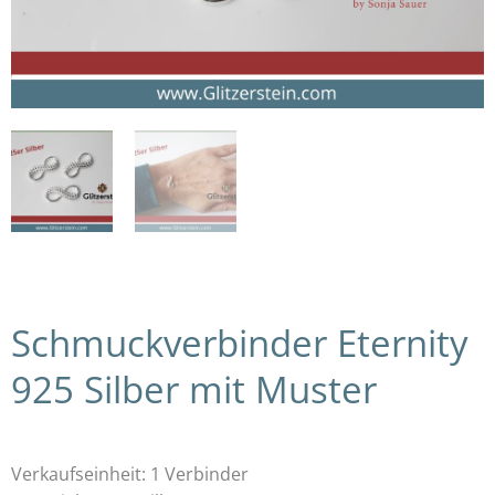
Schmuckverbinder Eternity
925 Silber mit Muster
Verkaufseinheit: 1 Verbinder