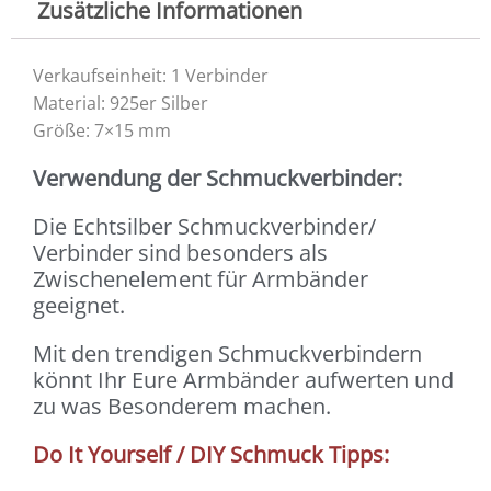
Zusätzliche Informationen
Verkaufseinheit: 1 Verbinder
Material: 925er Silber
Größe: 7×15 mm
Verwendung der Schmuckverbinder:
Die Echtsilber Schmuckverbinder/
Verbinder sind besonders als
Zwischenelement für Armbänder
geeignet.
Mit den trendigen Schmuckverbindern
könnt Ihr Eure Armbänder aufwerten und
zu was Besonderem machen.
Do It Yourself / DIY Schmuck Tipps: