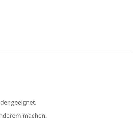
der geeignet.
sonderem machen.