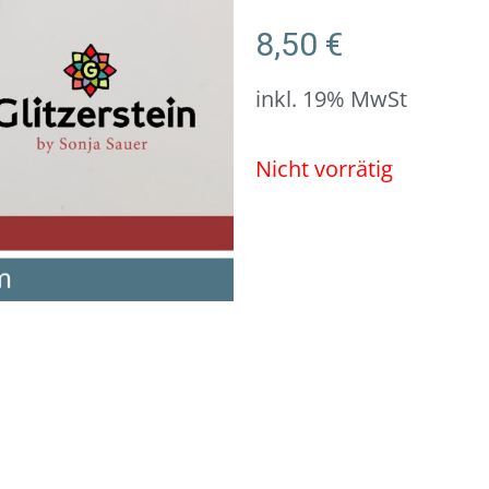
8,50
€
inkl. 19% MwSt
Nicht vorrätig