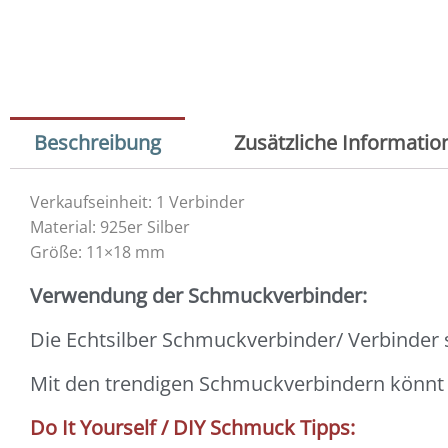
Beschreibung
Zusätzliche Informatio
Verkaufseinheit: 1 Verbinder
Material: 925er Silber
Größe: 11×18 mm
Verwendung der Schmuckverbinder:
Die Echtsilber Schmuckverbinder/ Verbinder
Mit den trendigen Schmuckverbindern könn
Do It Yourself / DIY Schmuck Tipps: