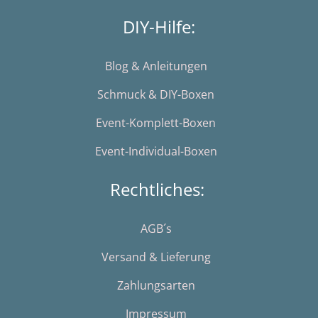
DIY-Hilfe:
Blog & Anleitungen
Schmuck & DIY-Boxen
Event-Komplett-Boxen
Event-Individual-Boxen
Rechtliches:
AGB´s
Versand & Lieferung
Zahlungsarten
Impressum