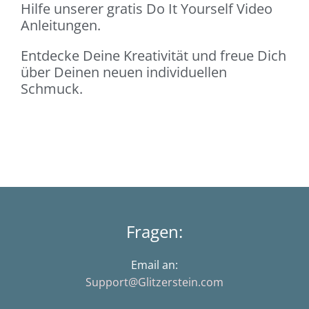
Hilfe unserer gratis Do It Yourself Video
Anleitungen.
Entdecke Deine Kreativität und freue Dich
über Deinen neuen individuellen
Schmuck.
Fragen:
Email an:
Support@Glitzerstein.com