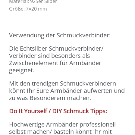
Material: 925er Silber
Größe: 7×20 mm
Verwendung der Schmuckverbinder:
Die Echtsilber Schmuckverbinder/
Verbinder sind besonders als
Zwischenelement für Armbänder
geeignet.
Mit den trendigen Schmuckverbindern
könnt Ihr Eure Armbänder aufwerten und
zu was Besonderem machen.
Do It Yourself / DIY Schmuck Tipps:
Hochwertige Armbänder professionell
selbst machen/ basteln könnt Ihr mit