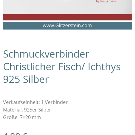
Schmuckverbinder
Christlicher Fisch/ Ichthys
925 Silber
Verkaufseinheit: 1 Verbinder
Material: 925er Silber
Größe: 7×20 mm