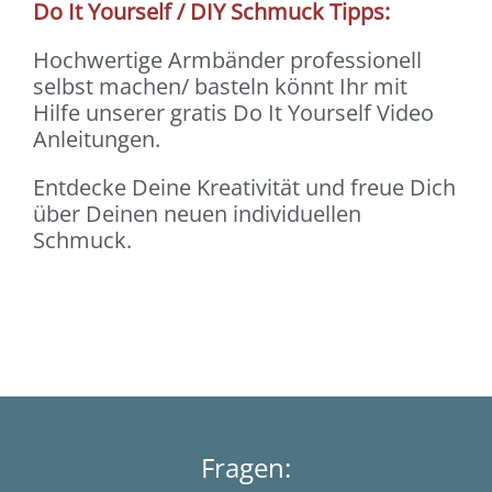
Do It Yourself / DIY Schmuck Tipps:
Hochwertige Armbänder professionell
selbst machen/ basteln könnt Ihr mit
Hilfe unserer gratis Do It Yourself Video
Anleitungen.
Entdecke Deine Kreativität und freue Dich
über Deinen neuen individuellen
Schmuck.
Fragen: