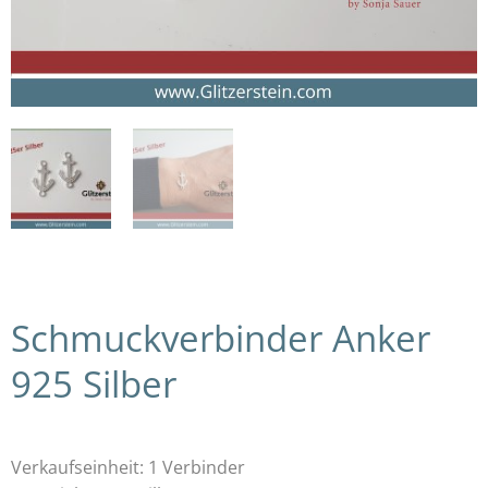
Schmuckverbinder Anker
925 Silber
Verkaufseinheit: 1 Verbinder