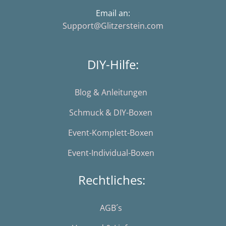
Email an:
Support@Glitzerstein.com
DIY-Hilfe:
Blog & Anleitungen
Schmuck & DIY-Boxen
Event-Komplett-Boxen
Event-Individual-Boxen
Rechtliches:
AGB´s