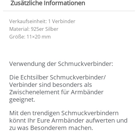
Zusätzliche Informationen
Verkaufseinheit: 1 Verbinder
Material: 925er Silber
Größe: 11×20 mm
Verwendung der Schmuckverbinder:
Die Echtsilber Schmuckverbinder/
Verbinder sind besonders als
Zwischenelement für Armbänder
geeignet.
Mit den trendigen Schmuckverbindern
könnt Ihr Eure Armbänder aufwerten und
zu was Besonderem machen.