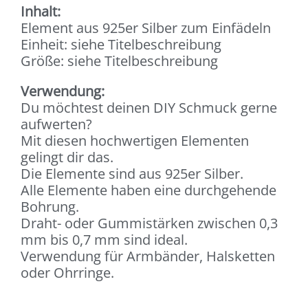
Inhalt:
Element aus 925er Silber zum Einfädeln
Einheit: siehe Titelbeschreibung
Größe: siehe Titelbeschreibung
Verwendung:
Du möchtest deinen DIY Schmuck gerne
aufwerten?
Mit diesen hochwertigen Elementen
gelingt dir das.
Die Elemente sind aus 925er Silber.
Alle Elemente haben eine durchgehende
Bohrung.
Draht- oder Gummistärken zwischen 0,3
mm bis 0,7 mm sind ideal.
Verwendung für Armbänder, Halsketten
oder Ohrringe.