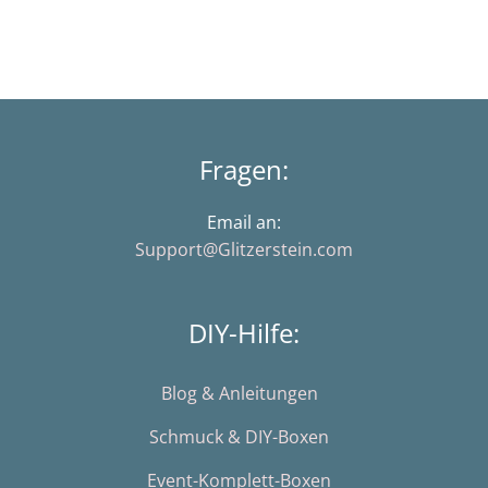
Fragen:
Email an:
Support@Glitzerstein.com
DIY-Hilfe:
Blog & Anleitungen
Schmuck & DIY-Boxen
Event-Komplett-Boxen