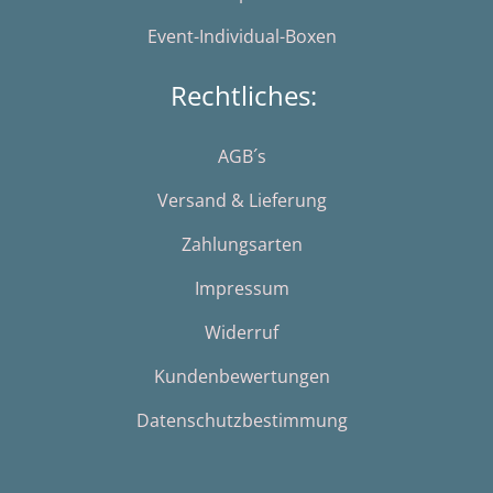
Event-Individual-Boxen
Rechtliches:
AGB´s
Versand & Lieferung
Zahlungsarten
Impressum
Widerruf
Kundenbewertungen
Datenschutzbestimmung