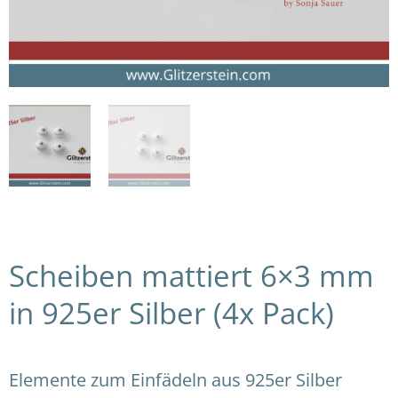
Scheiben mattiert 6×3 mm
in 925er Silber (4x Pack)
Elemente zum Einfädeln aus 925er Silber