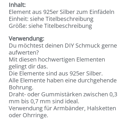
Inhalt:
Element aus 925er Silber zum Einfädeln
Einheit: siehe Titelbeschreibung
Größe: siehe Titelbeschreibung
Verwendung:
Du möchtest deinen DIY Schmuck gerne
aufwerten?
Mit diesen hochwertigen Elementen
gelingt dir das.
Die Elemente sind aus 925er Silber.
Alle Elemente haben eine durchgehende
Bohrung.
Draht- oder Gummistärken zwischen 0,3
mm bis 0,7 mm sind ideal.
Verwendung für Armbänder, Halsketten
oder Ohrringe.