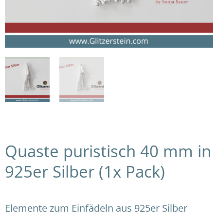
Quaste puristisch 40 mm in
925er Silber (1x Pack)
Elemente zum Einfädeln aus 925er Silber