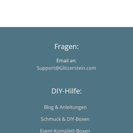
Fragen:
Email an:
Support@Glitzerstein.com
DIY-Hilfe:
Blog & Anleitungen
Schmuck & DIY-Boxen
Event-Komplett-Boxen