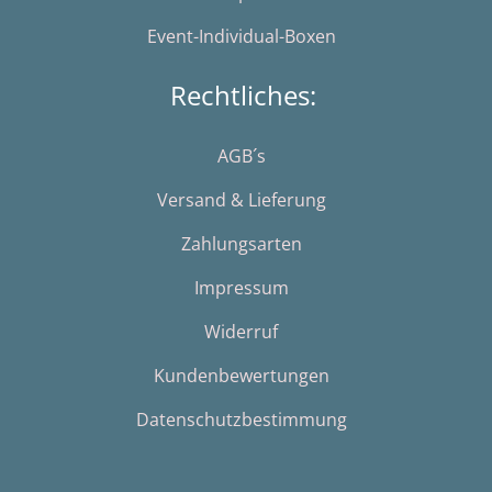
Event-Individual-Boxen
Rechtliches:
AGB´s
Versand & Lieferung
Zahlungsarten
Impressum
Widerruf
Kundenbewertungen
Datenschutzbestimmung