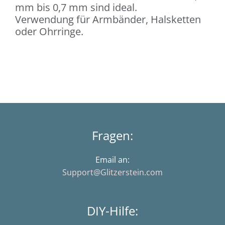
mm bis 0,7 mm sind ideal.
Verwendung für Armbänder, Halsketten
oder Ohrringe.
Fragen:
Email an:
Support@Glitzerstein.com
DIY-Hilfe: