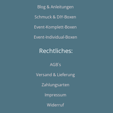
Blog & Anleitungen
Schmuck & DIY-Boxen
Event-Komplett-Boxen
Event-Individual-Boxen
Rechtliches:
AGB´s
Versand & Lieferung
Zahlungsarten
Impressum
Widerruf