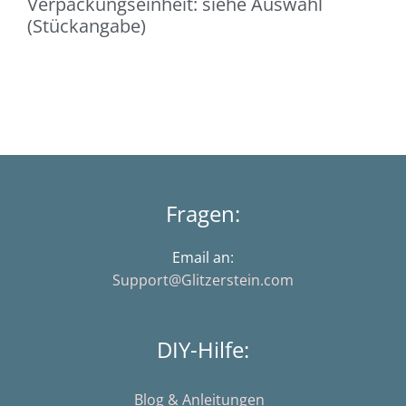
Verpackungseinheit: siehe Auswahl
(Stückangabe)
Fragen:
Email an:
Support@Glitzerstein.com
DIY-Hilfe:
Blog & Anleitungen