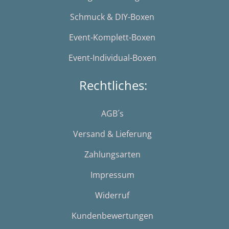
Schmuck & DIY-Boxen
Event-Komplett-Boxen
Event-Individual-Boxen
Rechtliches:
AGB´s
Versand & Lieferung
Zahlungsarten
Impressum
Widerruf
Kundenbewertungen