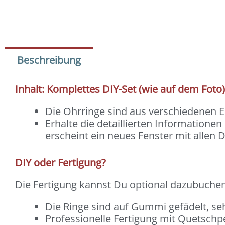
Beschreibung
Inhalt: Komplettes DIY-Set (wie auf dem Foto
Die Ohrringe sind aus verschiedenen
Erhalte die detaillierten Informatione
erscheint ein neues Fenster mit allen D
DIY oder Fertigung?
Die Fertigung kannst Du optional dazubuchen
Die Ringe sind auf Gummi gefädelt, se
Professionelle Fertigung mit Quetschp