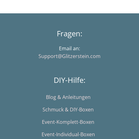
Fragen:
Email an:
Support@Glitzerstein.com
DIY-Hilfe:
Blog & Anleitungen
Schmuck & DIY-Boxen
Event-Komplett-Boxen
Event-Individual-Boxen