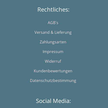
Rechtliches:
AGB´s
Versand & Lieferung
Zahlungsarten
Impressum
Widerruf
Kundenbewertungen
Datenschutzbestimmung
Social Media: