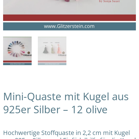
Mini-Quaste mit Kugel aus
925er Silber – 12 olive
Hochwertige Stoffquaste in 2,2 cm mit Kugel