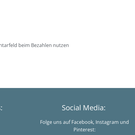
ntarfeld beim Bezahlen nutzen
s:
Social Media:
Folge uns auf Facebook, Instagram und
Pinterest: