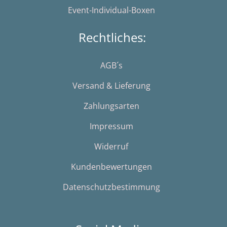
Event-Individual-Boxen
Rechtliches:
AGB´s
Versand & Lieferung
Zahlungsarten
Impressum
Widerruf
Kundenbewertungen
Datenschutzbestimmung