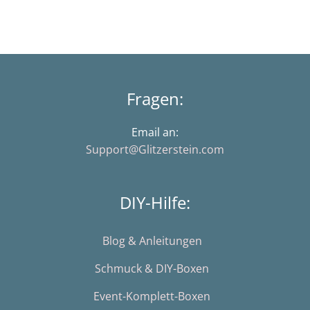
Fragen:
Email an:
Support@Glitzerstein.com
DIY-Hilfe:
Blog & Anleitungen
Schmuck & DIY-Boxen
Event-Komplett-Boxen