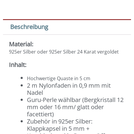
Beschreibung
Material:
925er Silber oder 925er Silber 24 Karat vergoldet
Inhalt:
Hochwertige Quaste in 5 cm
2 m Nylonfaden in 0,9 mm mit
Nadel
Guru-Perle wählbar (Bergkristall 12
mm oder 16 mm/ glatt oder
facettiert)
Zubehör in 925er Silber:
Klappkapsel in 5 mm +