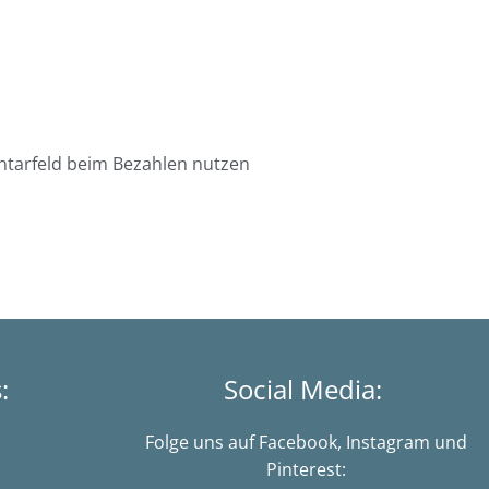
ntarfeld beim Bezahlen nutzen
s:
Social Media:
Folge uns auf Facebook, Instagram und
Pinterest: