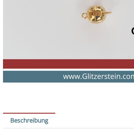
Beschreibung