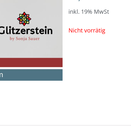
inkl. 19% MwSt
Nicht vorrätig