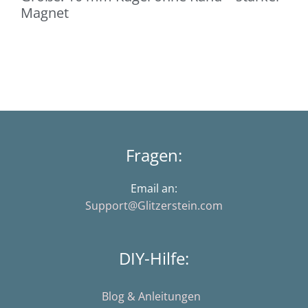
Magnet
Fragen:
Email an:
Support@Glitzerstein.com
DIY-Hilfe:
Blog & Anleitungen