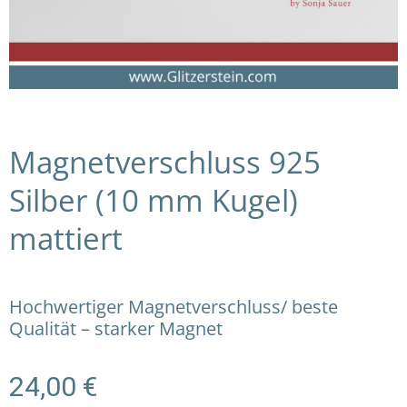
Magnetverschluss 925
Silber (10 mm Kugel)
mattiert
Hochwertiger Magnetverschluss/ beste
Qualität – starker Magnet
24,00
€