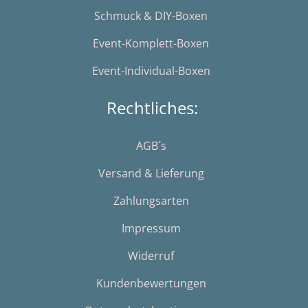
Schmuck & DIY-Boxen
Event-Komplett-Boxen
Event-Individual-Boxen
Rechtliches:
AGB´s
Versand & Lieferung
Zahlungsarten
Impressum
Widerruf
Kundenbewertungen