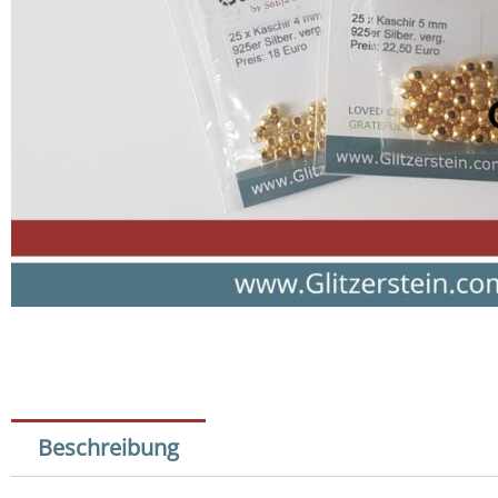
Beschreibung