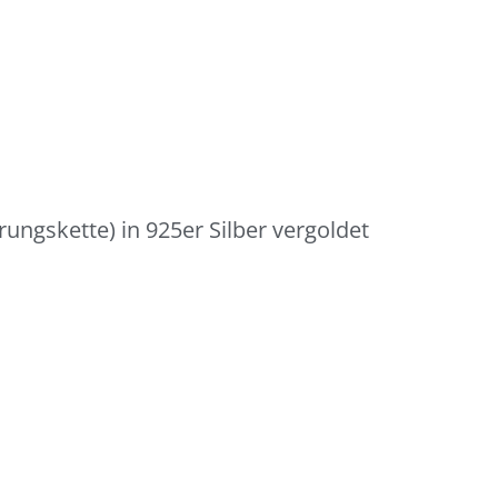
ungskette) in 925er Silber vergoldet