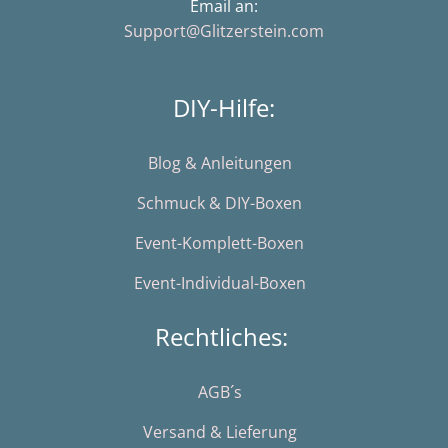
Email an:
Support@Glitzerstein.com
DIY-Hilfe:
Blog & Anleitungen
Schmuck & DIY-Boxen
Event-Komplett-Boxen
Event-Individual-Boxen
Rechtliches:
AGB´s
Versand & Lieferung