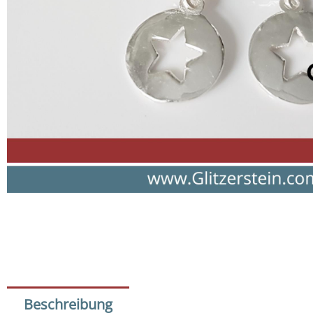
Beschreibung