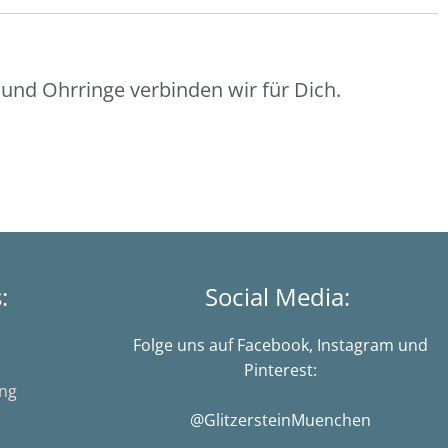
und Ohrringe verbinden wir für Dich.
s:
Social Media:
Folge uns auf Facebook, Instagram und
Pinterest:
ung
@GlitzersteinMuenchen