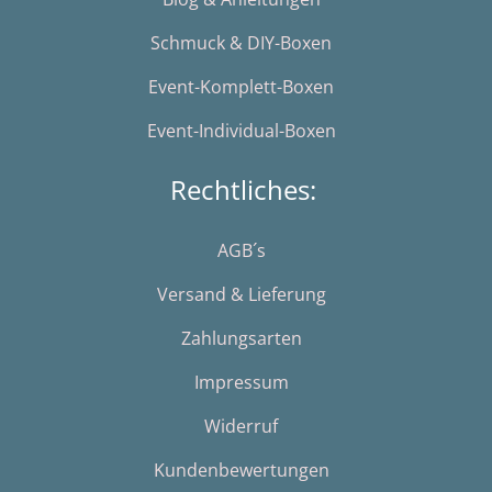
Schmuck & DIY-Boxen
Event-Komplett-Boxen
Event-Individual-Boxen
Rechtliches:
AGB´s
Versand & Lieferung
Zahlungsarten
Impressum
Widerruf
Kundenbewertungen