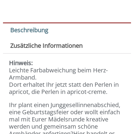
Beschreibung
Zusätzliche Informationen
Hinweis:
Leichte Farbabweichung beim Herz-
Armband.
Dort erhaltet Ihr jetzt statt den Perlen in
apricot, die Perlen in apricot-creme.
Ihr plant einen Junggesellinnenabschied,
eine Geburtstagsfeier oder wollt einfach
mal mit Eurer Mädelsrunde kreative
werden und gemeinsam schöne
Armbänder anfertigen?Hier handelt es