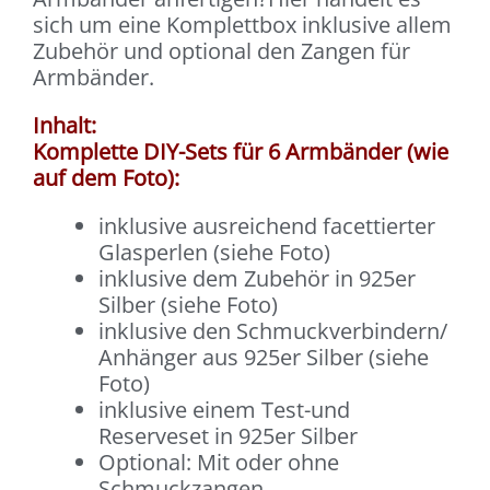
sich um eine Komplettbox inklusive allem
Zubehör und optional den Zangen für
Armbänder.
Inhalt:
Komplette DIY-Sets für 6 Armbänder (wie
auf dem Foto):
inklusive ausreichend facettierter
Glasperlen (siehe Foto)
inklusive dem Zubehör in 925er
Silber (siehe Foto)
inklusive den Schmuckverbindern/
Anhänger aus 925er Silber (siehe
Foto)
inklusive einem Test-und
Reserveset in 925er Silber
Optional: Mit oder ohne
Schmuckzangen