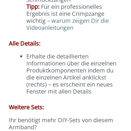
Tipp:
Für ein professionelles
Ergebnis ist eine Crimpzange
wichtig –
warum zeigen Dir die
Videoanleitungen
Alle Details:
Erhalte die detaillierten
Informationen über die einzelnen
Produktkomponenten indem du
die einzelnen Artikel anklickst
(rechts) – es erscheint ein neues
Fenster mit allen Details
Weitere Sets:
Ihr benötigt mehr DIY-Sets von diesem
Armband?