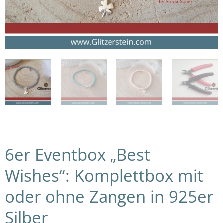
6er Eventbox „Best
Wishes“: Komplettbox mit
oder ohne Zangen in 925er
Silber