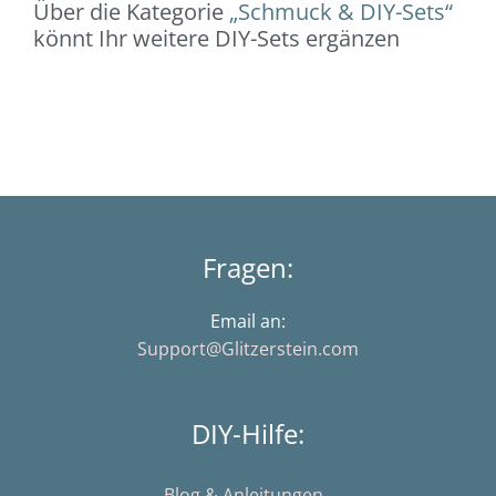
Über die Kategorie
„Schmuck & DIY-Sets“
könnt Ihr weitere DIY-Sets ergänzen
Fragen:
Email an:
Support@Glitzerstein.com
DIY-Hilfe:
Blog & Anleitungen