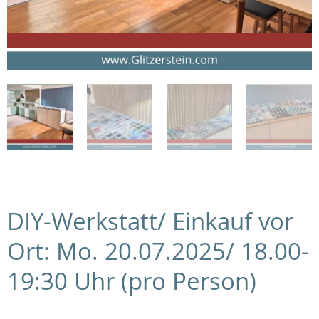
DIY-Werkstatt/ Einkauf vor
Ort: Mo. 20.07.2025/ 18.00-
19:30 Uhr (pro Person)