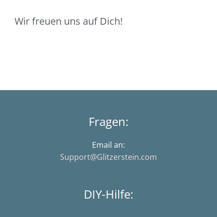
Wir freuen uns auf Dich!
Fragen:
Email an:
Support@Glitzerstein.com
DIY-Hilfe: