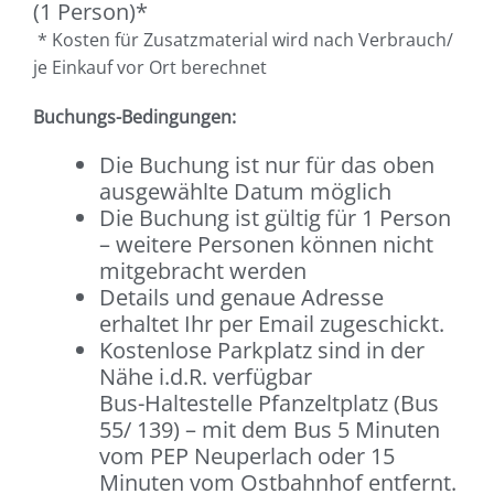
(1 Person)*
* Kosten für Zusatzmaterial wird nach Verbrauch/
je Einkauf vor Ort berechnet
Buchungs-Bedingungen:
Die Buchung ist nur für das oben
ausgewählte Datum möglich
Die Buchung ist gültig für 1 Person
– weitere Personen können nicht
mitgebracht werden
Details und genaue Adresse
erhaltet Ihr per Email zugeschickt.
Kostenlose Parkplatz sind in der
Nähe i.d.R. verfügbar
Bus-Haltestelle Pfanzeltplatz (Bus
55/ 139) – mit dem Bus 5 Minuten
vom PEP Neuperlach oder 15
Minuten vom Ostbahnhof entfernt.