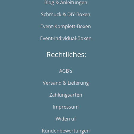
Blog & Anleitungen
Schmuck & DIY-Boxen
Event-Komplett-Boxen
Event-Individual-Boxen
Rechtliches:
AGB´s
Versand & Lieferung
Zahlungsarten
Impressum
Widerruf
Kundenbewertungen