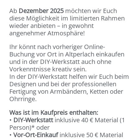
Ab
Dezember 2025
möchten wir Euch
diese Möglichkeit im limitierten Rahmen
wieder anbieten – in gewohnt
angenehmer Atmosphäre!
Ihr könnt nach vorheriger Online-
Buchung vor Ort in Altperlach einkaufen
und in der DIY-Werkstatt auch ohne
Vorkenntnisse kreativ sein.
In der DIY-Werkstatt helfen wir Euch beim
Designen und bei der professionellen
Fertigung von Armbändern, Ketten oder
Ohrringe.
Was ist im Kaufpreis enthalten:
•
DIY-Werkstatt
inklusive 40 € Material (1
Person)* oder
•
Vor-Ort-Einkauf
inklusive 50 € Material