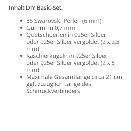
Inhalt DIY Basic-Set:
35 Swarovski-Perlen (6 mm)
Gummi in 0,7 mm
Quetschperlen in 925er Silber
oder 925er Silber vergoldet (2 x 2,5
mm)
Kaschierkugeln in 925er Silber
oder 925er Silber vergoldet (2 x 5
mm)
Maximale Gesamtlänge circa 21 cm
ggf. zuzüglich Länge des
Schmuckverbinders