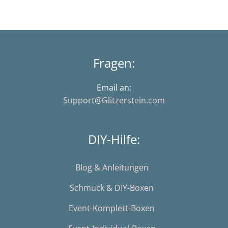
Fragen:
Email an:
Support@Glitzerstein.com
DIY-Hilfe:
Blog & Anleitungen
Schmuck & DIY-Boxen
Event-Komplett-Boxen