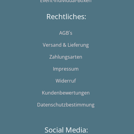
Event-Individual-Boxen
Rechtliches:
AGB´s
Versand & Lieferung
Zahlungsarten
Impressum
Widerruf
Kundenbewertungen
Datenschutzbestimmung
Social Media: