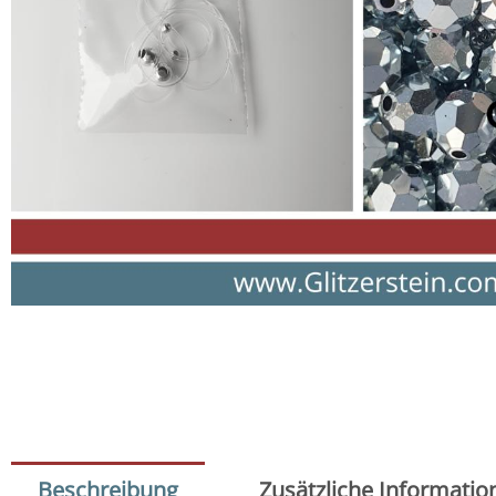
Beschreibung
Zusätzliche Informatio