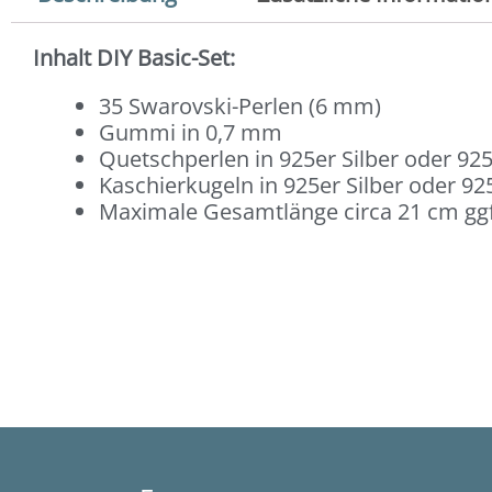
Inhalt DIY Basic-Set:
35 Swarovski-Perlen (6 mm)
Gummi in 0,7 mm
Quetschperlen in 925er Silber oder 925
Kaschierkugeln in 925er Silber oder 925
Maximale Gesamtlänge circa 21 cm ggf