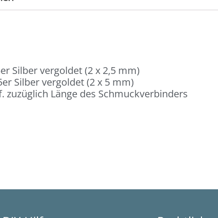
er Silber vergoldet (2 x 2,5 mm)
er Silber vergoldet (2 x 5 mm)
. zuzüglich Länge des Schmuckverbinders