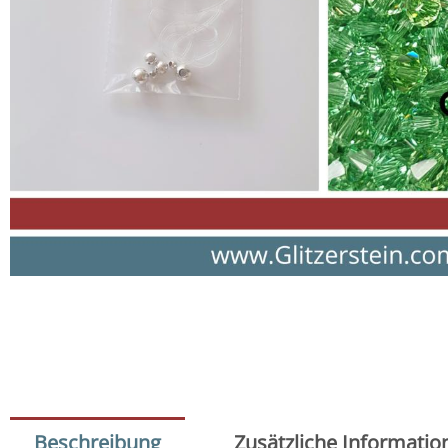
Beschreibung
Zusätzliche Informatio