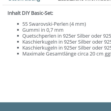
Inhalt DIY Basic-Set:
55 Swarovski-Perlen (4 mm)
Gummi in 0,7 mm
Quetschperlen in 925er Silber oder 925
Kaschierkugeln in 925er Silber oder 925
Kaschierkugeln in 925er Silber oder 925
Maximale Gesamtlänge circa 20 cm ggf