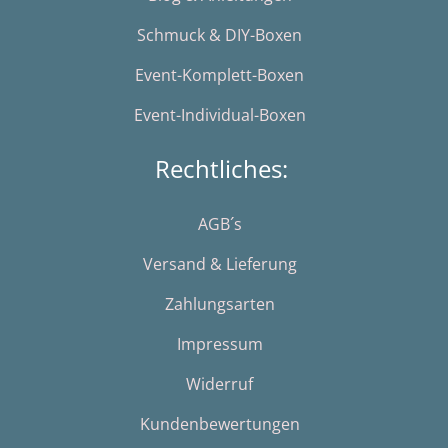
Schmuck & DIY-Boxen
Event-Komplett-Boxen
Event-Individual-Boxen
Rechtliches:
AGB´s
Versand & Lieferung
Zahlungsarten
Impressum
Widerruf
Kundenbewertungen