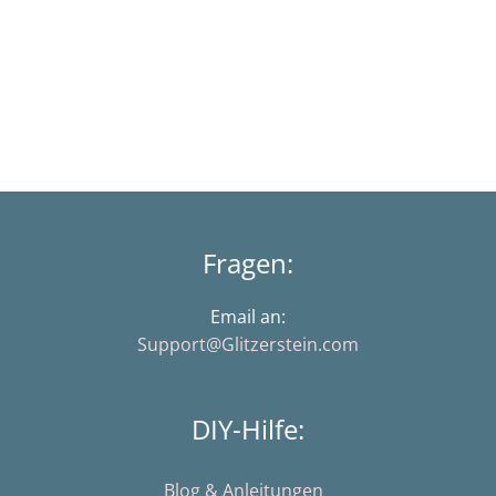
Fragen:
Email an:
Support@Glitzerstein.com
DIY-Hilfe:
Blog & Anleitungen