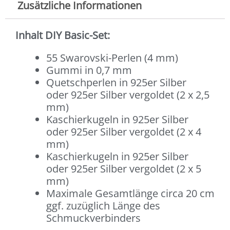
Zusätzliche Informationen
Inhalt DIY Basic-Set:
55 Swarovski-Perlen (4 mm)
Gummi in 0,7 mm
Quetschperlen in 925er Silber
oder 925er Silber vergoldet (2 x 2,5
mm)
Kaschierkugeln in 925er Silber
oder 925er Silber vergoldet (2 x 4
mm)
Kaschierkugeln in 925er Silber
oder 925er Silber vergoldet (2 x 5
mm)
Maximale Gesamtlänge circa 20 cm
ggf. zuzüglich Länge des
Schmuckverbinders