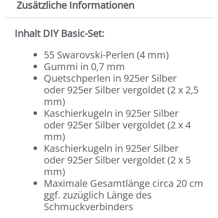
Zusätzliche Informationen
Inhalt DIY Basic-Set:
55 Swarovski-Perlen (4 mm)
Gummi in 0,7 mm
Quetschperlen in 925er Silber
oder 925er Silber vergoldet (2 x 2,5
mm)
Kaschierkugeln in 925er Silber
oder 925er Silber vergoldet (2 x 4
mm)
Kaschierkugeln in 925er Silber
oder 925er Silber vergoldet (2 x 5
mm)
Maximale Gesamtlänge circa 20 cm
ggf. zuzüglich Länge des
Schmuckverbinders