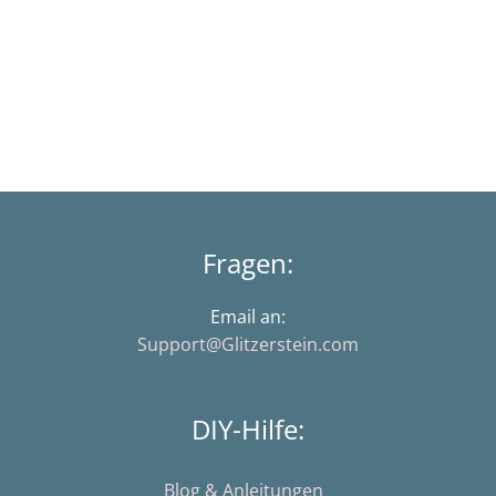
Fragen:
Email an:
Support@Glitzerstein.com
DIY-Hilfe:
Blog & Anleitungen