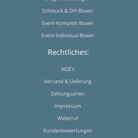
Schmuck & DIY-Boxen
Event-Komplett-Boxen
Event-Individual-Boxen
Rechtliches:
AGB´s
Versand & Lieferung
Zahlungsarten
Impressum
Widerruf
Kundenbewertungen