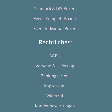
Schmuck & DIY-Boxen
Event-Komplett-Boxen
Event-Individual-Boxen
Rechtliches:
AGB´s
Versand & Lieferung
Zahlungsarten
Impressum
Widerruf
Kundenbewertungen