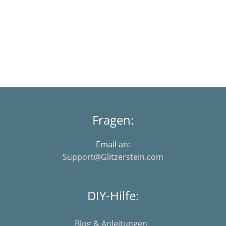
Fragen:
Email an:
Support@Glitzerstein.com
DIY-Hilfe:
Blog & Anleitungen