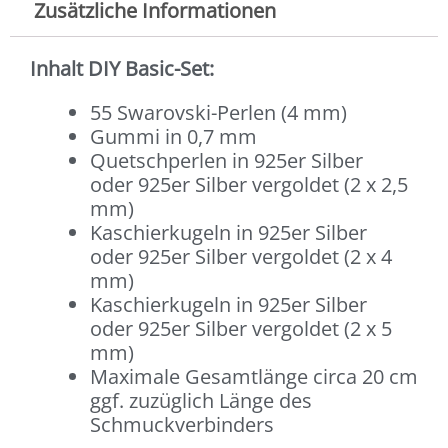
Zusätzliche Informationen
Inhalt DIY Basic-Set:
55 Swarovski-Perlen (4 mm)
Gummi in 0,7 mm
Quetschperlen in 925er Silber
oder 925er Silber vergoldet (2 x 2,5
mm)
Kaschierkugeln in 925er Silber
oder 925er Silber vergoldet (2 x 4
mm)
Kaschierkugeln in 925er Silber
oder 925er Silber vergoldet (2 x 5
mm)
Maximale Gesamtlänge circa 20 cm
ggf. zuzüglich Länge des
Schmuckverbinders