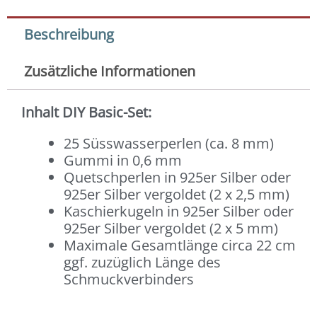
Beschreibung
Zusätzliche Informationen
Inhalt DIY Basic-Set:
25 Süsswasserperlen (ca. 8 mm)
Gummi in 0,6 mm
Quetschperlen in 925er Silber oder
925er Silber vergoldet (2 x 2,5 mm)
Kaschierkugeln in 925er Silber oder
925er Silber vergoldet (2 x 5 mm)
Maximale Gesamtlänge circa 22 cm
ggf. zuzüglich Länge des
Schmuckverbinders