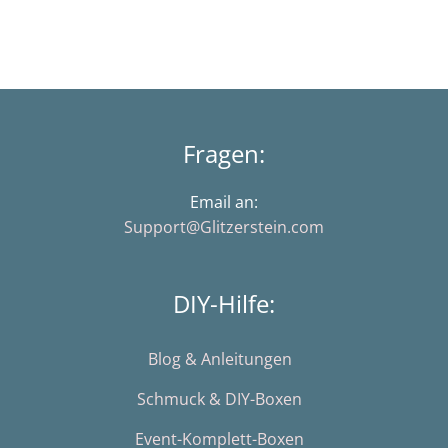
Fragen:
Email an:
Support@Glitzerstein.com
DIY-Hilfe:
Blog & Anleitungen
Schmuck & DIY-Boxen
Event-Komplett-Boxen