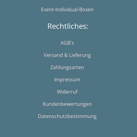
Event-Individual-Boxen
Rechtliches:
AGB´s
Versand & Lieferung
Zahlungsarten
Impressum
Widerruf
Kundenbewertungen
Datenschutzbestimmung