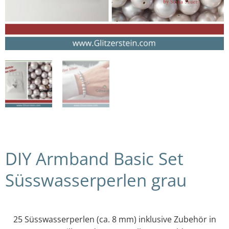
DIY Armband Basic Set
Süsswasserperlen grau
25 Süsswasserperlen (ca. 8 mm) inklusive Zubehör in