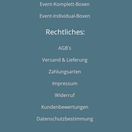
Event-Komplett-Boxen
Event-Individual-Boxen
Rechtliches:
AGB´s
Versand & Lieferung
Zahlungsarten
Impressum
Widerruf
Kundenbewertungen
Datenschutzbestimmung