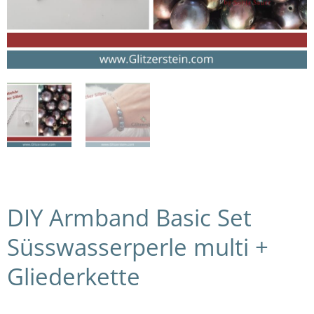
DIY Armband Basic Set
Süsswasserperle multi +
Gliederkette