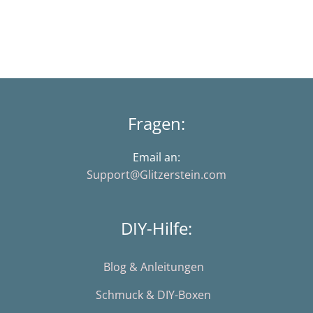
Fragen:
Email an:
Support@Glitzerstein.com
DIY-Hilfe:
Blog & Anleitungen
Schmuck & DIY-Boxen