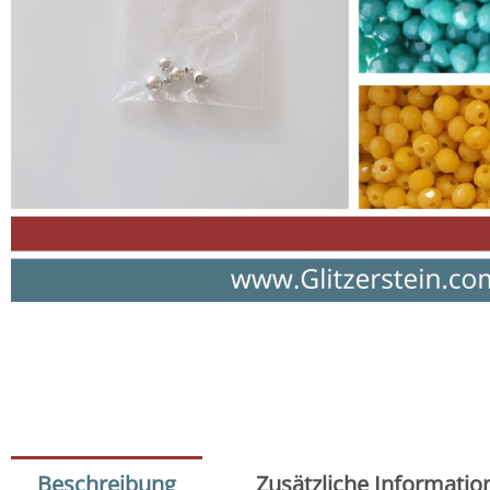
Beschreibung
Zusätzliche Informatio