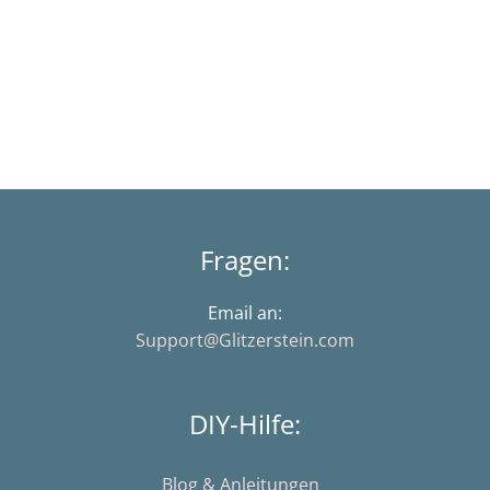
Fragen:
Email an:
Support@Glitzerstein.com
DIY-Hilfe:
Blog & Anleitungen