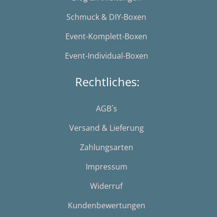
Schmuck & DIY-Boxen
Event-Komplett-Boxen
Event-Individual-Boxen
Rechtliches:
AGB´s
Versand & Lieferung
Zahlungsarten
Impressum
Widerruf
Kundenbewertungen