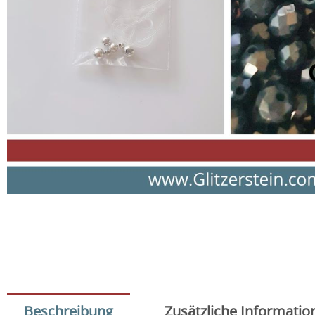
Beschreibung
Zusätzliche Informatio