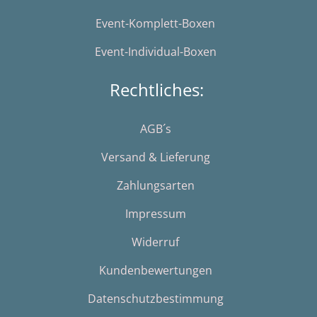
Event-Komplett-Boxen
Event-Individual-Boxen
Rechtliches:
AGB´s
Versand & Lieferung
Zahlungsarten
Impressum
Widerruf
Kundenbewertungen
Datenschutzbestimmung