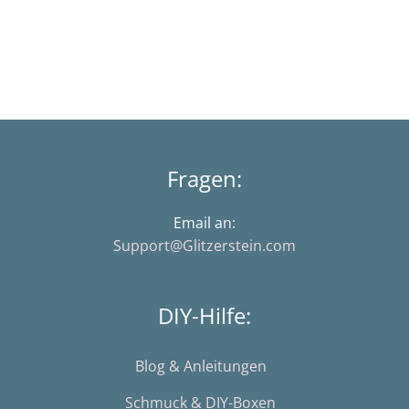
Fragen:
Email an:
Support@Glitzerstein.com
DIY-Hilfe:
Blog & Anleitungen
Schmuck & DIY-Boxen