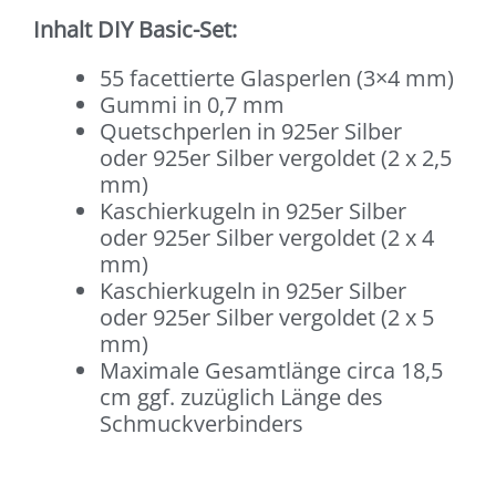
Inhalt DIY Basic-Set:
55 facettierte Glasperlen (3×4 mm)
Gummi in 0,7 mm
Quetschperlen in 925er Silber
oder 925er Silber vergoldet (2 x 2,5
mm)
Kaschierkugeln in 925er Silber
oder 925er Silber vergoldet (2 x 4
mm)
Kaschierkugeln in 925er Silber
oder 925er Silber vergoldet (2 x 5
mm)
Maximale Gesamtlänge circa 18,5
cm ggf. zuzüglich Länge des
Schmuckverbinders