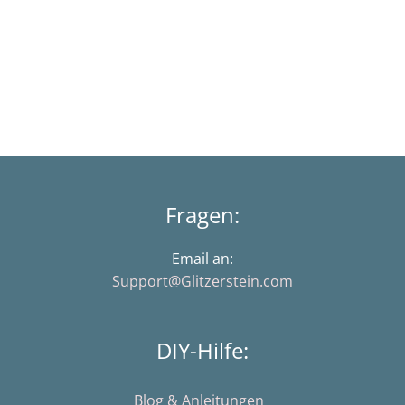
Fragen:
Email an:
Support@Glitzerstein.com
DIY-Hilfe:
Blog & Anleitungen