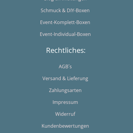
Schmuck & DIY-Boxen
Event-Komplett-Boxen
Event-Individual-Boxen
Rechtliches:
AGB´s
Versand & Lieferung
Zahlungsarten
Impressum
Widerruf
Kundenbewertungen