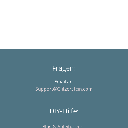
Fragen:
Email an:
Support@Glitzerstein.com
DIY-Hilfe:
Blog & Anleitungen