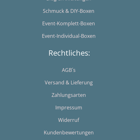
Schmuck & DIY-Boxen
Event-Komplett-Boxen
Event-Individual-Boxen
Rechtliches:
AGB´s
Versand & Lieferung
Zahlungsarten
Impressum
Widerruf
Kundenbewertungen