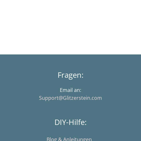
Fragen:
Email an:
Support@Glitzerstein.com
DIY-Hilfe:
Blog & Anleitungen