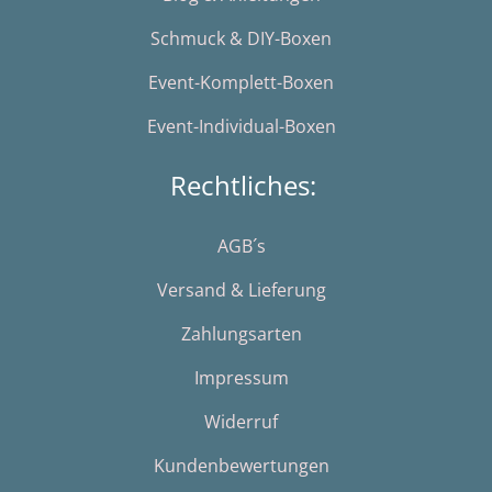
Schmuck & DIY-Boxen
Event-Komplett-Boxen
Event-Individual-Boxen
Rechtliches:
AGB´s
Versand & Lieferung
Zahlungsarten
Impressum
Widerruf
Kundenbewertungen